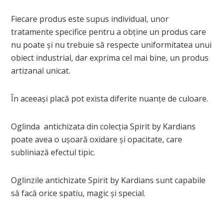
Fiecare produs este supus individual, unor
tratamente specifice pentru a obține un produs care
nu poate și nu trebuie să respecte uniformitatea unui
obiect industrial, dar exprima cel mai bine, un produs
artizanal unicat.
În aceeași placă pot exista diferite nuanțe de culoare.
Oglinda antichizata din colecția Spirit by Kardians
poate avea o ușoară oxidare și opacitate, care
subliniază efectul tipic.
Oglinzile antichizate Spirit by Kardians sunt capabile
să facă orice spatiu, magic și special.