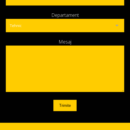
Departament
Mesaj
Trimite