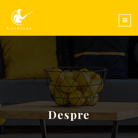
Despre