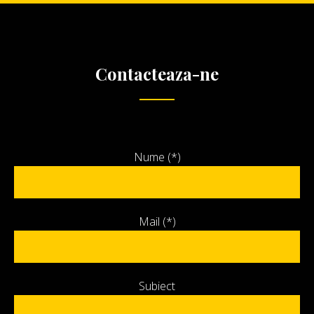
Contacteaza-ne
Nume (*)
Mail (*)
Subiect