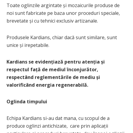
Toate oglinzile argintate și mozaicurile produse de
noi sunt fabricate pe baza unor proceduri speciale,
brevetate și cu tehnici exclusiv artizanale.
Produsele Kardians, chiar dacă sunt similare, sunt
unice și irepetabile.
Kardians se evidențiază pentru atenția și
respectul față de mediul înconjurător,
respectând reglementările de mediu și
valorificând energia regenerabilă.
Oglinda timpului
Echipa Kardians si-au dat mana, cu scopul de a
produce oglinzi antichizate, care prin aplicații