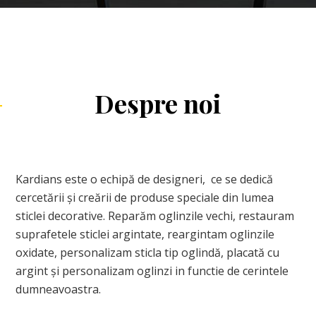
Despre noi
Kardians este o echipă de designeri, ce se dedică
cercetării și creării de produse speciale din lumea
sticlei decorative. Reparăm oglinzile vechi, restauram
suprafetele sticlei argintate, reargintam oglinzile
oxidate, personalizam sticla tip oglindă, placată cu
argint și personalizam oglinzi in functie de cerintele
dumneavoastra.