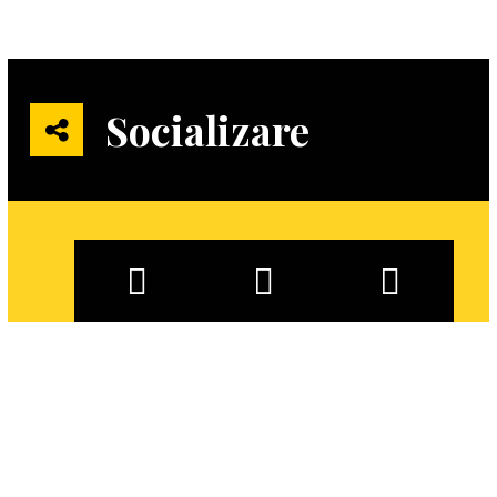
Socializare